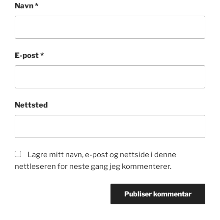
Navn
*
E-post
*
Nettsted
Lagre mitt navn, e-post og nettside i denne
nettleseren for neste gang jeg kommenterer.