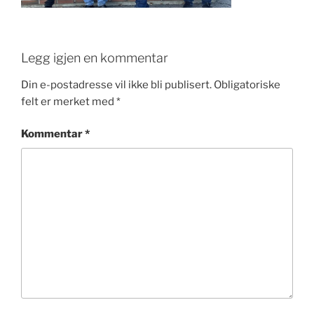
Legg igjen en kommentar
Din e-postadresse vil ikke bli publisert.
Obligatoriske
felt er merket med
*
Kommentar
*