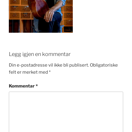
Legg igjen en kommentar
Din e-postadresse vil ikke bli publisert.
Obligatoriske
felt er merket med
*
Kommentar
*