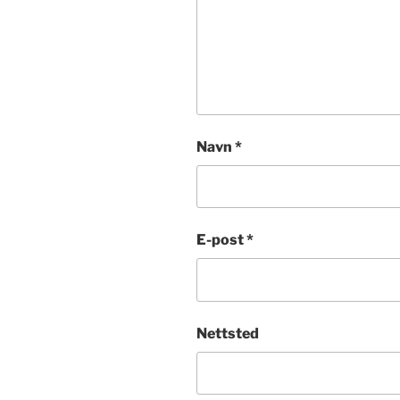
Navn
*
E-post
*
Nettsted