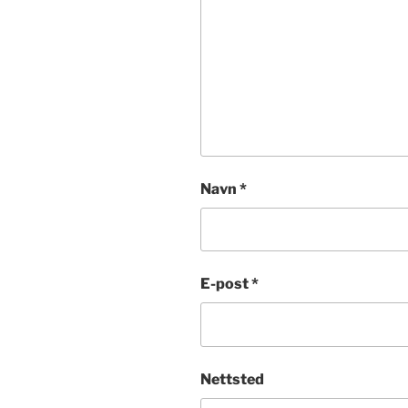
Navn
*
E-post
*
Nettsted